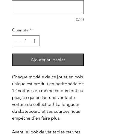
0/30
Quantité
*
Ajouter au panier
Chaque modèle de ce jouet en bois
unique est produit en petite série de
12 voitures du même coloris tout au
plus, ce qui en fait une véritable
voiture de collection! La longueur
du skateboard et ses courbes nous
empêche d'en faire plus.
Ayant le look de véritables œuvres