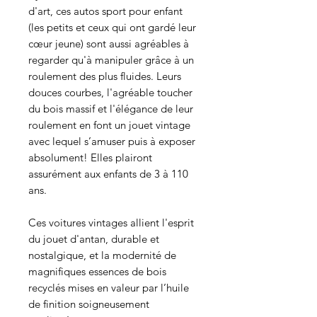
d'art, ces autos sport pour enfant
(les petits et ceux qui ont gardé leur
cœur jeune) sont aussi agréables à
regarder qu'à manipuler grâce à un
roulement des plus fluides. Leurs
douces courbes, l'agréable toucher
du bois massif et l'élégance de leur
roulement en font un jouet vintage
avec lequel s’amuser puis à exposer
absolument! Elles plairont
assurément aux enfants de 3 à 110
ans.
Ces voitures vintages allient l'esprit
du jouet d'antan, durable et
nostalgique, et la modernité de
magnifiques essences de bois
recyclés mises en valeur par l’huile
de finition soigneusement