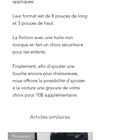
appliquée.
Leur format est de 8 pouces de long
et 3 pouces de haut.
La finition avec une huile non
toxique en fait un choix sécuritaire
pour les enfants.
Finalement, afin d'ajouter une
touche encore plus chaleureuse,
nous offrons la possibilité d'ajouter
à la voiture une gravure de votre
choix pour 10$ supplémentaire.
Articles similaires
Nouveau!
Sur commande