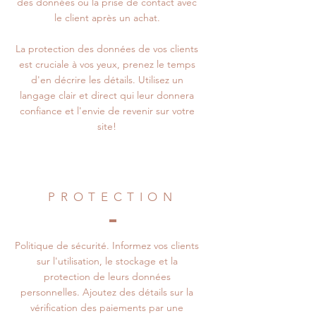
des données ou la prise de contact avec
le client après un achat.
La protection des données de vos clients
est cruciale à vos yeux, prenez le temps
d'en décrire les détails. Utilisez un
langage clair et direct qui leur donnera
confiance et l'envie de revenir sur votre
site!
PROTECTION
Politique de sécurité. Informez vos clients
sur l'utilisation, le stockage et la
protection de leurs données
personnelles. Ajoutez des détails sur la
vérification des paiements par une