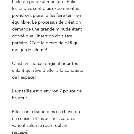
huile de grade alimentaire. Enfin,
les pilotes sont plus expérimentés
prendront plaisir à les faire tenir en
équilibre. Le processus de création
demande une grande minutie étant
donné que l’insertion doit être
parfaite. C’est le genre de défi qui
me garde allumé!
C’est un cadeau original pour tout
enfant qui rêve d’aller à la conquête
de l’espace!
Leur taille est d’environ 7 pouce de
hauteur.
Elles sont disponibles en chêne ou
en cerisier et les accents colorés
varient selon le rouli-roulant
rescapé.